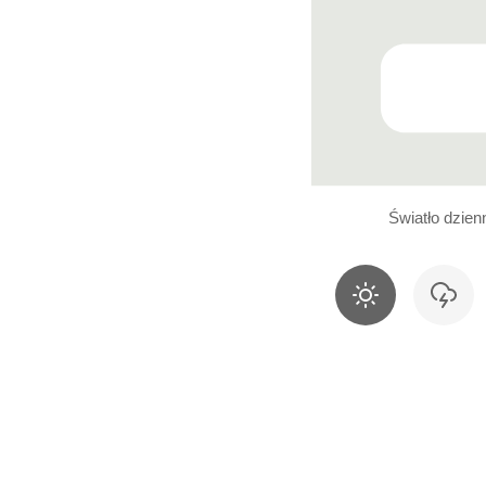
Światło dzien