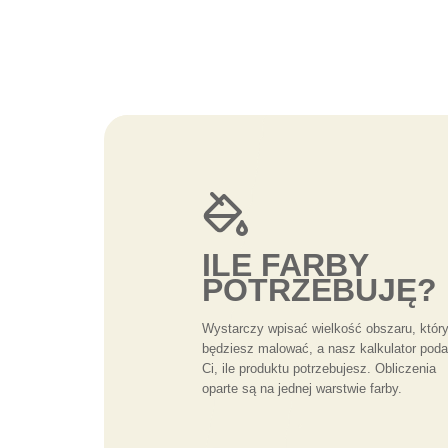
ILE FARBY
POTRZEBUJĘ?
Wystarczy wpisać wielkość obszaru, któr
będziesz malować, a nasz kalkulator poda
Ci, ile produktu potrzebujesz. Obliczenia
oparte są na jednej warstwie farby.