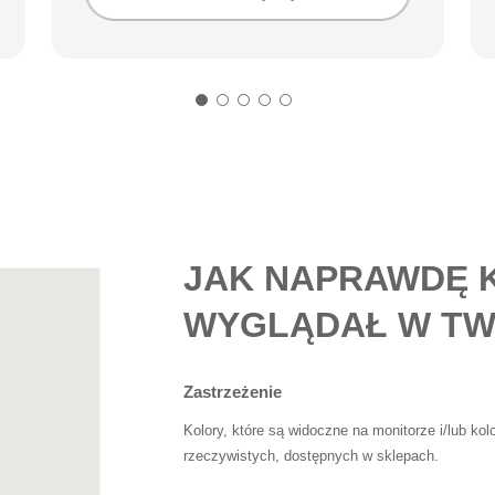
JAK NAPRAWDĘ 
WYGLĄDAŁ W TW
Zastrzeżenie
Kolory, które są widoczne na monitorze i/lub ko
rzeczywistych, dostępnych w sklepach.