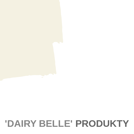
'DAIRY BELLE'
PRODUKTY