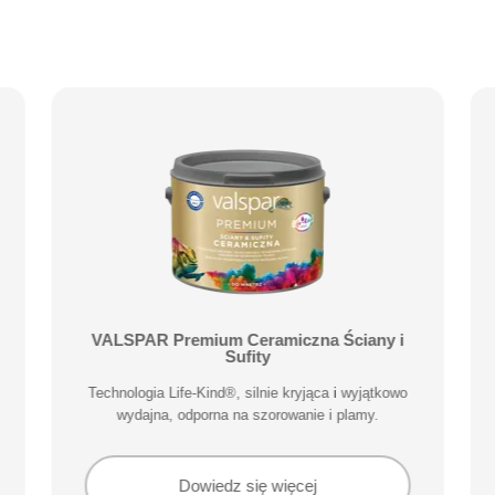
VALSPAR Premium Ceramiczna Ściany i
Sufity
Technologia Life-Kind®, silnie kryjąca i wyjątkowo
wydajna, odporna na szorowanie i plamy.
Dowiedz się więcej