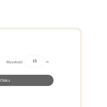
m
Wysokość