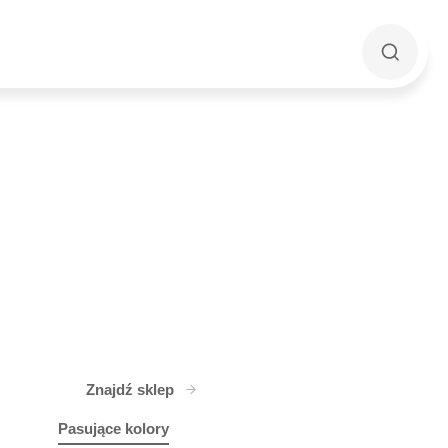
Znajdź sklep
Pasujące kolory