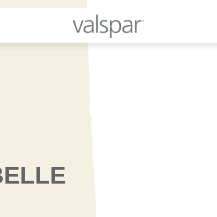
BELLE