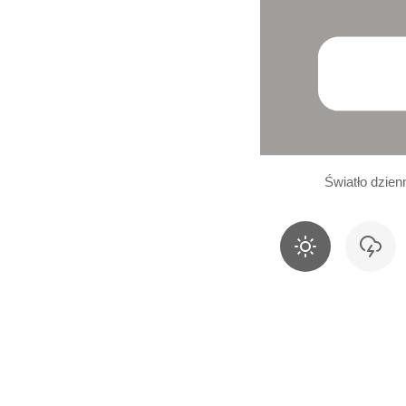
Światło dzien