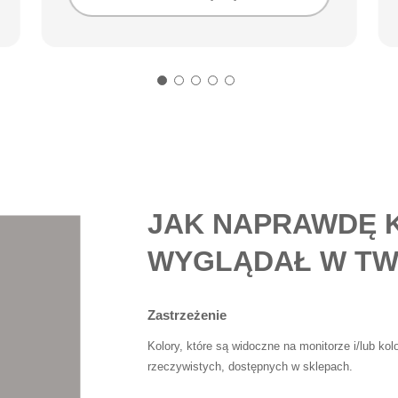
JAK NAPRAWDĘ 
WYGLĄDAŁ W TW
Zastrzeżenie
Kolory, które są widoczne na monitorze i/lub ko
rzeczywistych, dostępnych w sklepach.