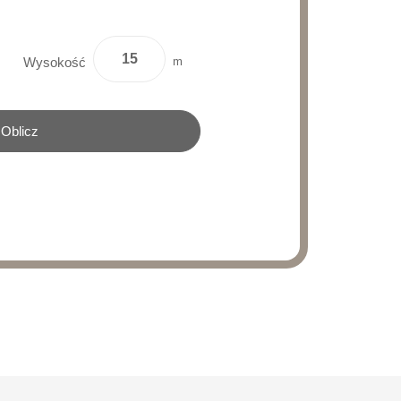
m
Wysokość