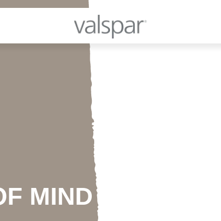
OF MIND