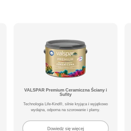
VALSPAR Premium Ceramiczna Ściany i
Sufity
Technologia Life-Kind®, silnie kryjąca i wyjątkowo
wydajna, odporna na szorowanie i plamy.
Dowiedz się więcej