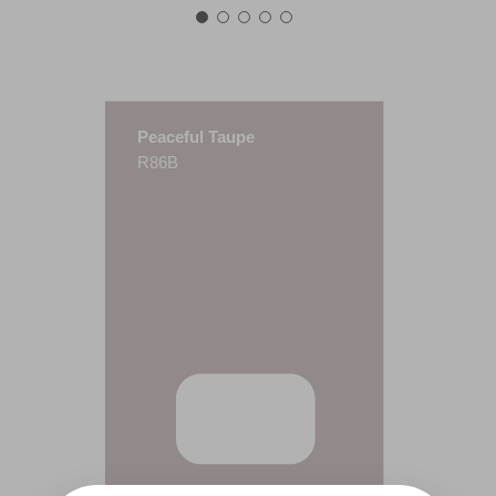
Peaceful Taupe
R86B