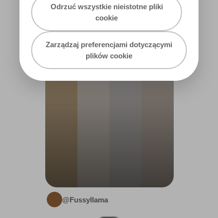
Odrzuć wszystkie nieistotne pliki
cookie
OFFICE
Zarządzaj preferencjami dotyczącymi
plików cookie
@Fussyllama