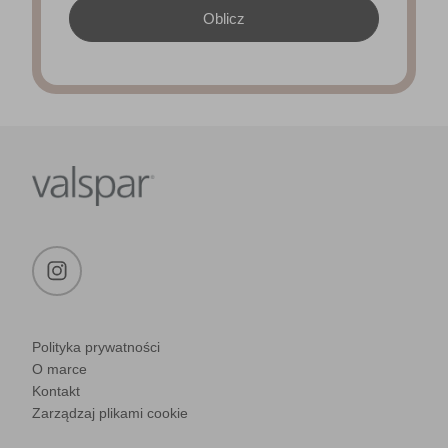
Polityka prywatności
O marce
Kontakt
Zarządzaj plikami cookie