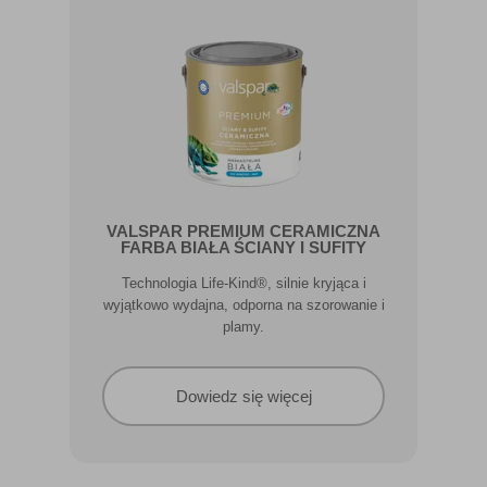
VALSPAR PREMIUM CERAMICZNA
FARBA BIAŁA ŚCIANY I SUFITY
Technologia Life-Kind®, silnie kryjąca i
wyjątkowo wydajna, odporna na szorowanie i
plamy.
Dowiedz się więcej