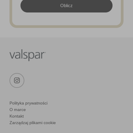
Polityka prywatności
O marce
Kontakt
Zarządzaj plikami cookie