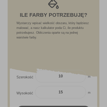
ILE FARBY POTRZEBUJĘ?
Wystarczy wpisać wielkość obszaru, który będziesz
malować, a nasz kalkulator poda Ci, ile produktu
potrzebujesz. Obliczenia oparte są na jednej
warstwie farby.
m
Szerokość
m
Wysokość