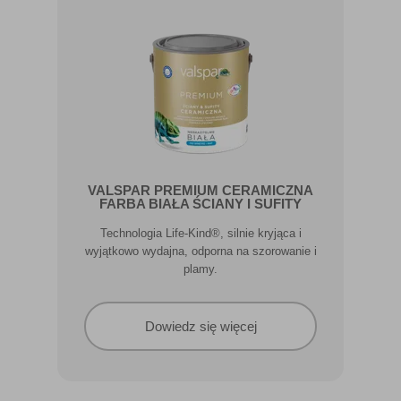
VALSPAR PREMIUM CERAMICZNA
FARBA BIAŁA ŚCIANY I SUFITY
Technologia Life-Kind®, silnie kryjąca i
wyjątkowo wydajna, odporna na szorowanie i
plamy.
Dowiedz się więcej