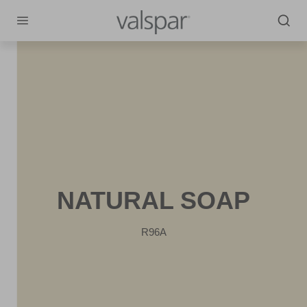
NATURAL SOAP
R96A