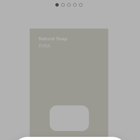
Natural Soap
R96A