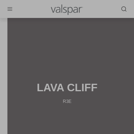
LAVA CLIFF
R3E