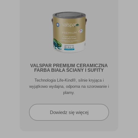
VALSPAR PREMIUM CERAMICZNA
FARBA BIAŁA ŚCIANY I SUFITY
Technologia Life-Kind®, silnie kryjąca i
wyjątkowo wydajna, odporna na szorowanie i
plamy.
Dowiedz się więcej