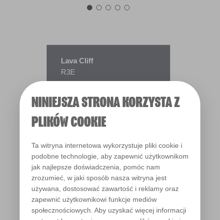
Lava Cliff
R3E
NINIEJSZA STRONA KORZYSTA Z
PLIKÓW COOKIE
Ta witryna internetowa wykorzystuje pliki cookie i
podobne technologie, aby zapewnić użytkownikom
jak najlepsze doświadczenia, pomóc nam
zrozumieć, w jaki sposób nasza witryna jest
używana, dostosować zawartość i reklamy oraz
zapewnić użytkownikowi funkcje mediów
społecznościowych. Aby uzyskać więcej informacji