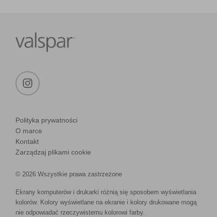
Polityka prywatności
O marce
Kontakt
Zarządzaj plikami cookie
© 2026 Wszystkie prawa zastrzeżone
Ekrany komputerów i drukarki różnią się sposobem wyświetlania
kolorów. Kolory wyświetlane na ekranie i kolory drukowane mogą
nie odpowiadać rzeczywistemu kolorowi farby.