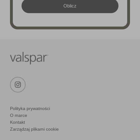
Polityka prywatności
O marce
Kontakt
Zarządzaj plikami cookie