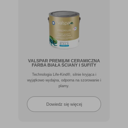
VALSPAR PREMIUM CERAMICZNA
FARBA BIAŁA ŚCIANY I SUFITY
Technologia Life-Kind®, silnie kryjąca i
wyjątkowo wydajna, odporna na szorowanie i
plamy.
Dowiedz się więcej