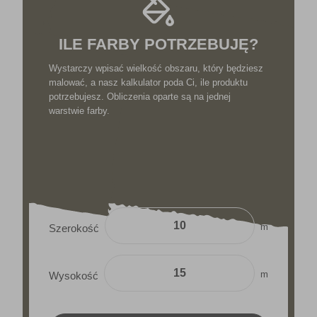
ILE FARBY POTRZEBUJĘ?
Wystarczy wpisać wielkość obszaru, który będziesz
malować, a nasz kalkulator poda Ci, ile produktu
potrzebujesz. Obliczenia oparte są na jednej
warstwie farby.
m
Szerokość
m
Wysokość