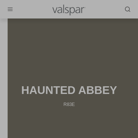
HAUNTED ABBEY
R83E