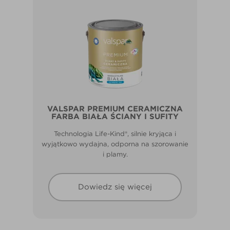
VALSPAR PREMIUM CERAMICZNA
FARBA BIAŁA ŚCIANY I SUFITY
Technologia Life-Kind®, silnie kryjąca i
wyjątkowo wydajna, odporna na szorowanie
i plamy.
Dowiedz się więcej