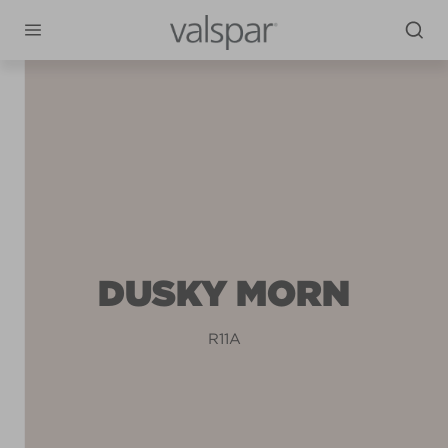
DUSKY MORN
R11A