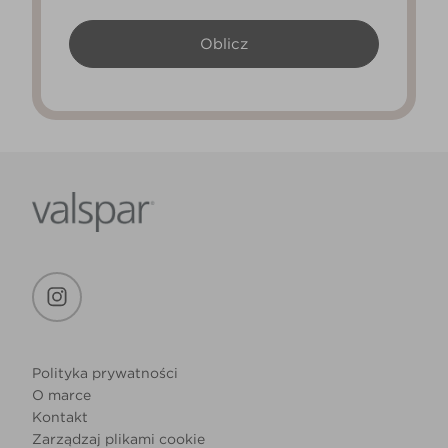
Polityka prywatności
O marce
Kontakt
Zarządzaj plikami cookie