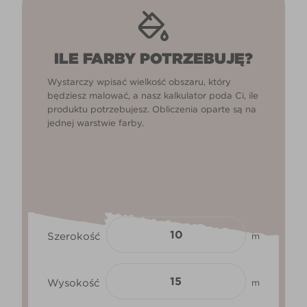
ILE FARBY POTRZEBUJĘ?
Wystarczy wpisać wielkość obszaru, który
będziesz malować, a nasz kalkulator poda Ci, ile
produktu potrzebujesz. Obliczenia oparte są na
jednej warstwie farby.
Szerokość
m
Wysokość
m