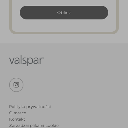
Polityka prywatności
O marce
Kontakt
Zarządzaj plikami cookie