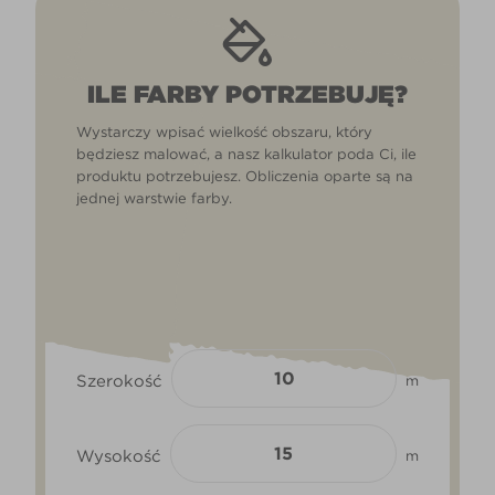
ILE FARBY POTRZEBUJĘ?
Wystarczy wpisać wielkość obszaru, który
będziesz malować, a nasz kalkulator poda Ci, ile
produktu potrzebujesz. Obliczenia oparte są na
jednej warstwie farby.
Szerokość
m
Wysokość
m