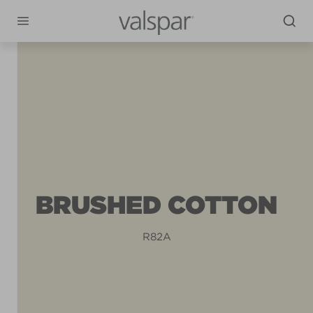
BRUSHED COTTON
R82A