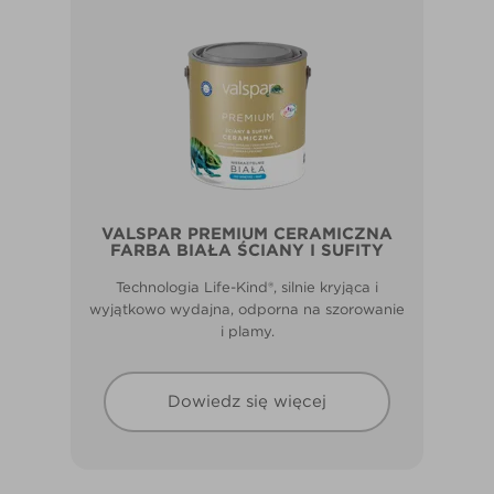
VALSPAR PREMIUM CERAMICZNA
FARBA BIAŁA ŚCIANY I SUFITY
Technologia Life-Kind®, silnie kryjąca i
wyjątkowo wydajna, odporna na szorowanie
i plamy.
Dowiedz się więcej