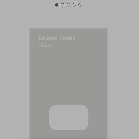
Brushed Cotton
R82A